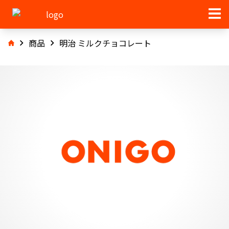
商品
明治 ミルクチョコレート