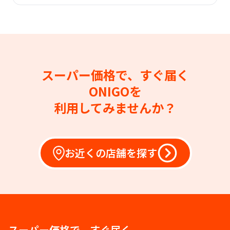
スーパー価格で、すぐ届く
ONIGOを
利用してみませんか？
お近くの店舗を探す
スーパー価格で、すぐ届く