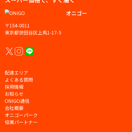
オニゴー
〒154-0011
東京都世田谷区上馬1-17-5
配達エリア
よくある質問
採用情報
お知らせ
ONIGO通信
会社概要
オニゴーパーク
協業パートナー