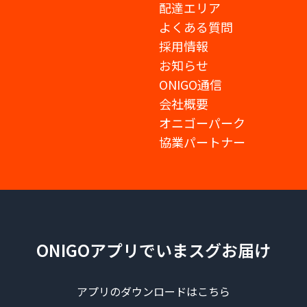
配達エリア
よくある質問
採用情報
お知らせ
ONIGO通信
会社概要
オニゴーパーク
協業パートナー
ONIGOアプリでいまスグお届け
アプリのダウンロードはこちら