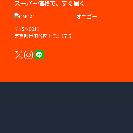
スーパー価格で、すぐ届く
オニゴー
〒154-0011
東京都世田谷区上馬1-17-5