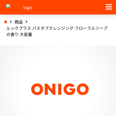
商品
ルックプラス バスタブクレンジング フローラルソープ
の香り 大容量