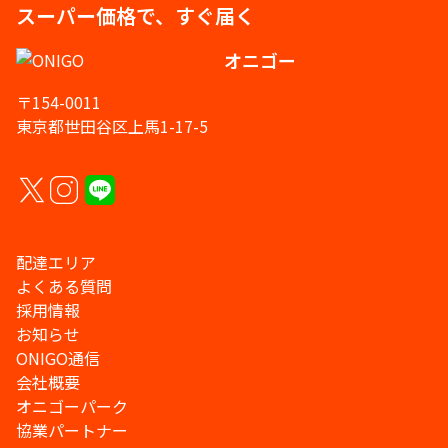
スーパー価格で、すぐ届く
オニゴー
〒154-0011
東京都世田谷区上馬1-17-5
配達エリア
よくある質問
採用情報
お知らせ
ONIGO通信
会社概要
オニゴーパーク
協業パートナー