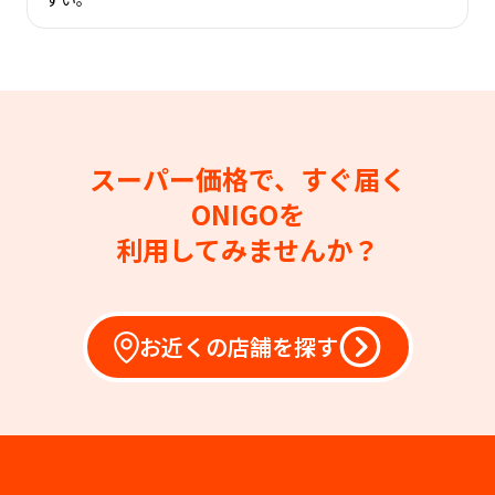
スーパー価格で、すぐ届く
ONIGOを
利用してみませんか？
お近くの店舗を探す