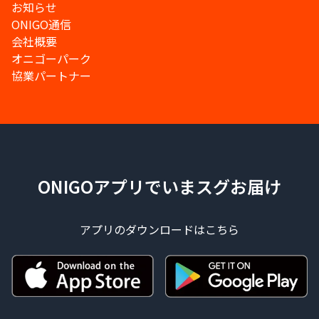
お知らせ
ONIGO通信
会社概要
オニゴーパーク
協業パートナー
ONIGOアプリでいまスグお届け
アプリのダウンロードはこちら