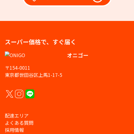
スーパー価格で、すぐ届く
オニゴー
〒154-0011
東京都世田谷区上馬1-17-5
配達エリア
よくある質問
採用情報