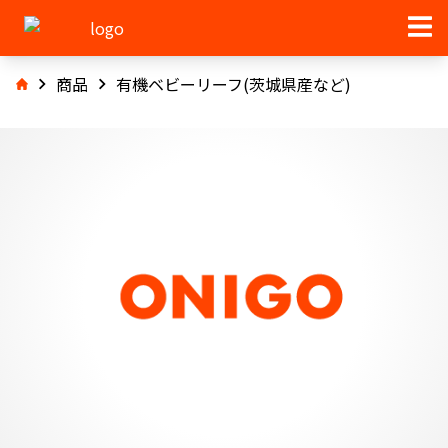
商品
有機ベビーリーフ(茨城県産など)