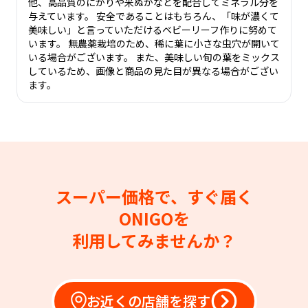
他、高品質のにがりや米ぬかなどを配合してミネラル分を
与えています。 安全であることはもちろん、「味が濃くて
美味しい」と言っていただけるベビーリーフ作りに努めて
います。 無農薬栽培のため、稀に葉に小さな虫穴が開いて
いる場合がございます。 また、美味しい旬の葉をミックス
しているため、画像と商品の見た目が異なる場合がござい
ます。
スーパー価格で、すぐ届く
ONIGOを
利用してみませんか？
お近くの店舗を探す