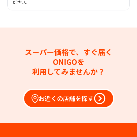
ださい。
スーパー価格で、すぐ届く
ONIGOを
利用してみませんか？
お近くの店舗を探す