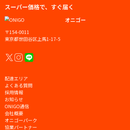
スーパー価格で、すぐ届く
オニゴー
〒154-0011
東京都世田谷区上馬1-17-5
配達エリア
よくある質問
採用情報
お知らせ
ONIGO通信
会社概要
オニゴーパーク
協業パートナー