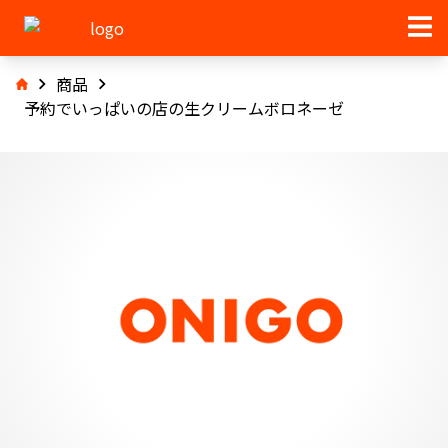
商品
予約でいっぱいの店の生クリームボロネーゼ