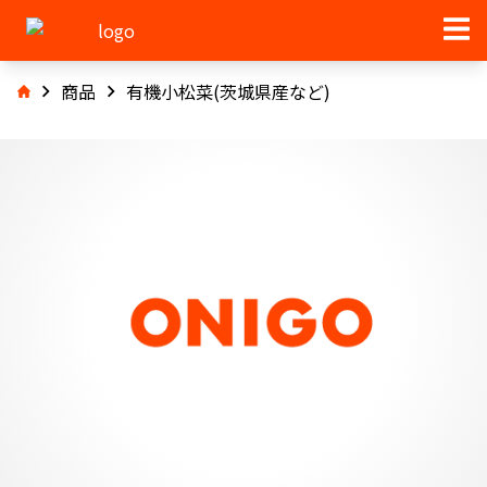
商品
有機小松菜(茨城県産など)