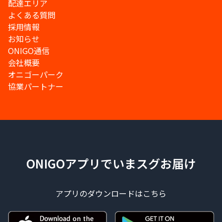
配達エリア
よくある質問
採用情報
お知らせ
ONIGO通信
会社概要
オニゴーパーク
協業パートナー
ONIGOアプリでいまスグお届け
アプリのダウンロードはこちら