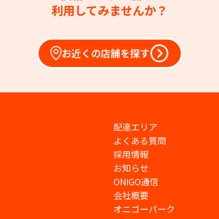
利用してみませんか？
お近くの店舗を探す
配達エリア
よくある質問
採用情報
お知らせ
ONIGO通信
会社概要
オニゴーパーク