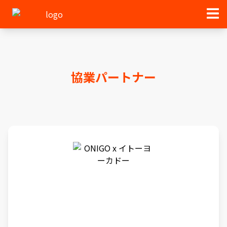
協業パートナー