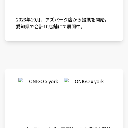
2023年10月、アズパーク店から提携を開始。
愛知県で合計10店舗にて展開中。