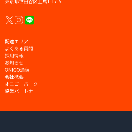
東京都世田谷区上馬1-17-5
配達エリア
よくある質問
採用情報
お知らせ
ONIGO通信
会社概要
オニゴーパーク
協業パートナー