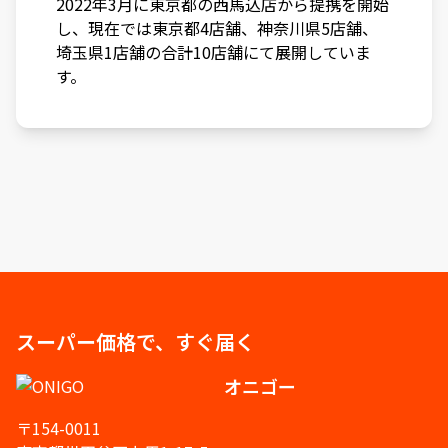
2022年3月に東京都の西馬込店から提携を開始
し、現在では東京都4店舗、神奈川県5店舗、
埼玉県1店舗の合計10店舗にて展開していま
す。
スーパー価格で、すぐ届く
オニゴー
〒154-0011