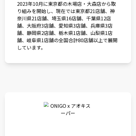
2023年10月に東京都の木場店・大森店から取
り組みを開始し、現在では東京都21店舗、神
奈川県21店舗、埼玉県16店舗、千葉県12店
舗、大阪府3店舗、愛知県3店舗、兵庫県3店
舗、静岡県2店舗、栃木県1店舗、山梨県1店
舗、岐阜県1店舗の全国合計80店舗以上で展開
しています。