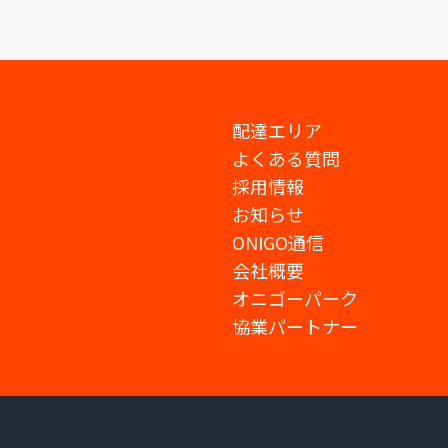
配達エリア
よくある質問
採用情報
お知らせ
ONIGO通信
会社概要
オニゴーパーク
協業パートナー