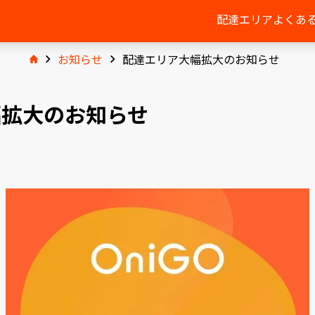
配達エリア
よくあ
お知らせ
配達エリア大幅拡大のお知らせ
幅拡大のお知らせ