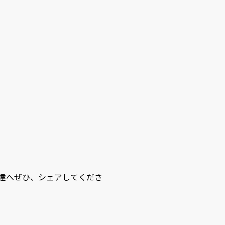
友達へぜひ、シェアしてくださ