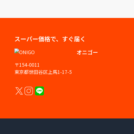
スーパー価格で、すぐ届く
オニゴー
〒154-0011
東京都世田谷区上馬1-17-5