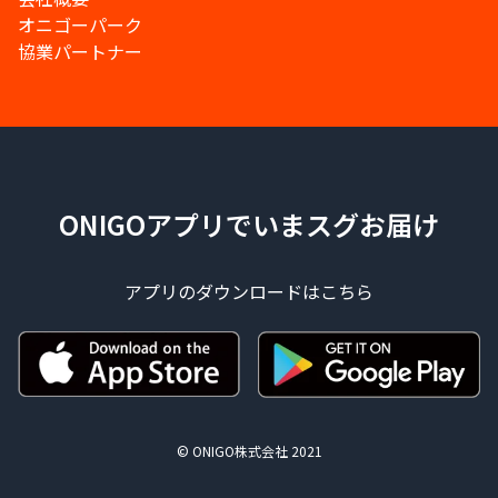
オニゴーパーク
協業パートナー
ONIGOアプリでいまスグお届け
アプリのダウンロードはこちら
© ONIGO株式会社 2021