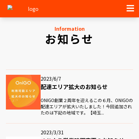
Information
お知らせ
2023/6/7
配達エリア拡大のお知らせ
ONIGO創業２周年を迎えるこの６月、ONIGOの
配達エリアが拡大いたしました！今回追加され
たのは下記の地域です。【埼玉...
2023/3/31