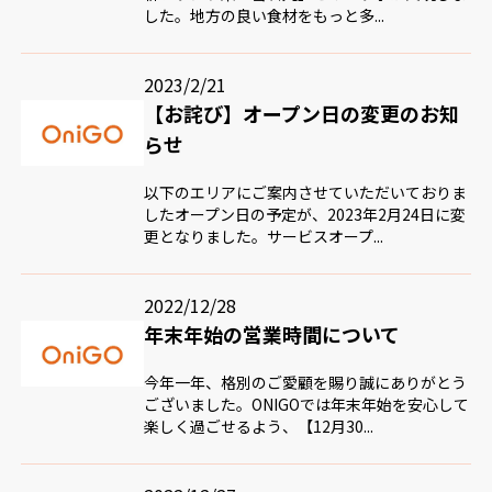
した。地方の良い食材をもっと多...
2023/2/21
【お詫び】オープン日の変更のお知
らせ
以下のエリアにご案内させていただいておりま
したオープン日の予定が、2023年2月24日に変
更となりました。サービスオープ...
2022/12/28
年末年始の営業時間について
今年一年、格別のご愛顧を賜り誠にありがとう
ございました。ONIGOでは年末年始を安心して
楽しく過ごせるよう、【12月30...