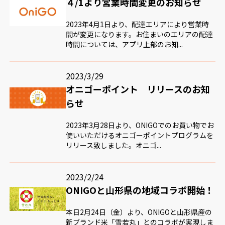
４/1より営業時間変更のお知らせ
2023年4月1日より、配達エリアにより営業時
間が変更になります。お住まいのエリアの配達
時間については、アプリ上部のお知...
2023/3/29
オニゴーポイント リリースのお知
らせ
2023年3月28日より、ONIGOでのお買い物でお
使いいただけるオニゴーポイントプログラムを
リリース致しました。オニゴ...
2023/2/24
ONIGOと山形県の地域コラボ開始！
本日2月24日（金）より、ONIGOと山形県産の
新ブランド米「雪若丸」とのコラボが実現しま