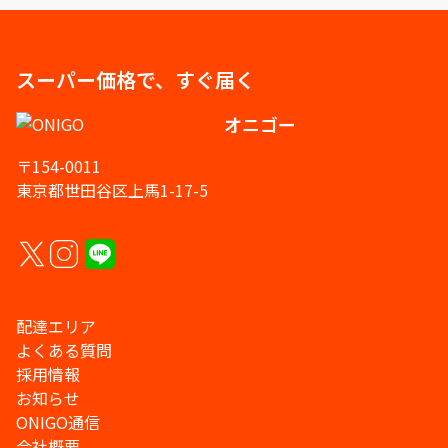
スーパー価格で、すぐ届く
オニゴー
〒154-0011
東京都世田谷区上馬1-17-5
配達エリア
よくある質問
採用情報
お知らせ
ONIGO通信
会社概要