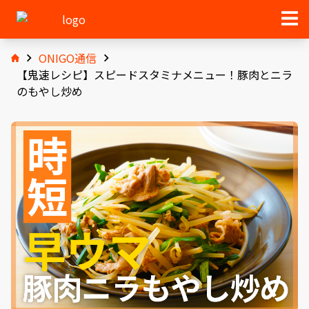
ONIGO通信
【鬼速レシピ】スピードスタミナメニュー！豚肉とニラ
のもやし炒め