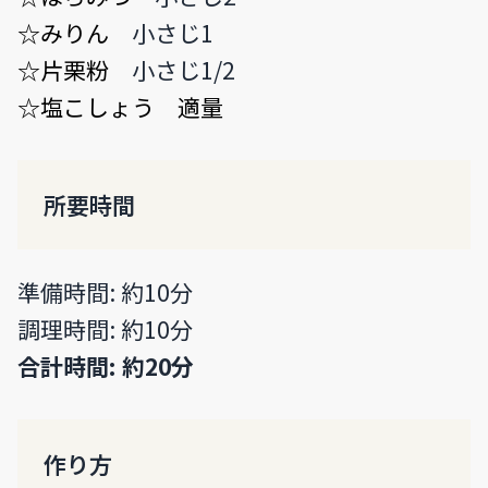
☆みりん
小さじ1
☆片栗粉
小さじ1/2
☆塩こしょう 適量
所要時間
準備時間: 約10分
調理時間: 約10分
合計時間: 約20分
作り方