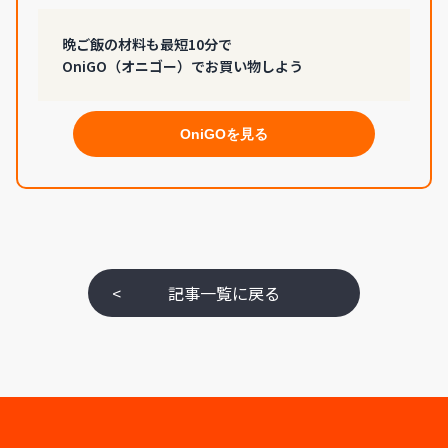
晩ご飯の材料も最短10分で
OniGO（オニゴー）でお買い物しよう
OniGOを見る
<
記事一覧に戻る