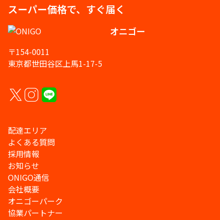
スーパー価格で、すぐ届く
オニゴー
〒154-0011
東京都世田谷区上馬1-17-5
配達エリア
よくある質問
採用情報
お知らせ
ONIGO通信
会社概要
オニゴーパーク
協業パートナー