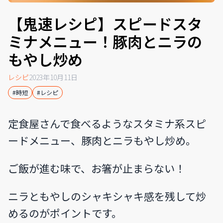
【鬼速レシピ】スピードスタ
ミナメニュー！豚肉とニラの
もやし炒め
レシピ
2023年10月11日
#時短
#レシピ
定食屋さんで食べるようなスタミナ系スピ
ードメニュー、豚肉とニラもやし炒め。
ご飯が進む味で、お箸が止まらない！
ニラともやしのシャキシャキ感を残して炒
めるのがポイントです。