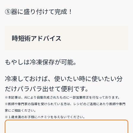
⑤器に盛り付けて完成！
時短術アドバイス
もやしは冷凍保存が可能。
冷凍しておけば、使いたい時に使いたい分
だけパラパラ出せて便利です。
※本記事は、AIにより自動生成されたものに一部加筆修正を行なっております。
※医師や専門家の指導を受けられている方は、レシピのご活用にあたり医師や専門
家にご相談ください。
※１歳未満のお子様にハチミツを与えないでください。