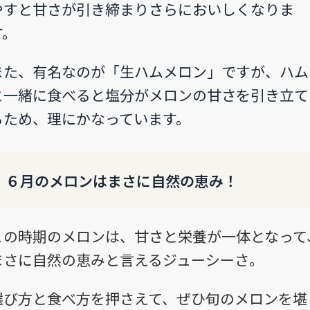
やすと甘さが引き締まりさらにおいしくなりま
す。
また、有名なのが「生ハムメロン」ですが、ハム
と一緒に食べると塩分がメロンの甘さを引き立て
るため、理にかなっています。
６月のメロンはまさに自然の恵み！
この時期のメロンは、甘さと栄養が一体となって
まさに自然の恵みと言えるジューシーさ。
選び方と食べ方を押さえて、ぜひ旬のメロンを堪