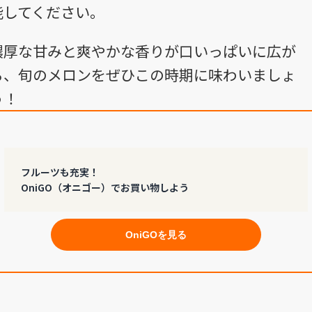
能してください。
濃厚な甘みと爽やかな香りが口いっぱいに広が
る、旬のメロンをぜひこの時期に味わいましょ
う！
フルーツも充実！
OniGO（オニゴー）でお買い物しよう
OniGOを見る