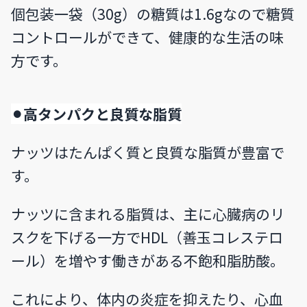
個包装一袋（30g）の糖質は1.6gなので糖質
コントロールができて、健康的な生活の味
方です。
⚫︎高タンパクと良質な脂質
ナッツはたんぱく質と良質な脂質が豊富で
す。
ナッツに含まれる脂質は、主に心臓病のリ
スクを下げる一方でHDL（善玉コレステロ
ール）を増やす働きがある不飽和脂肪酸。
これにより、体内の炎症を抑えたり、心血