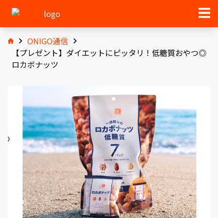
ONIGO通信
【プレゼント】ダイエットにピッタリ！低糖質おやつ◎
ロカボナッツ