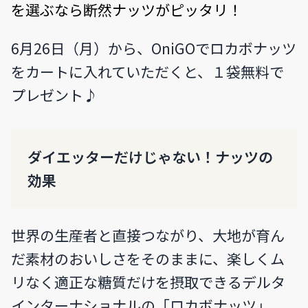
を選ぶなら断然ナッツがピッタリ！
6月26日（月）から、OniGOでロカボナッツ
をカートに入れていただくと、１袋無料で
プレゼント♪
ダイエッターだけじゃない！ナッツの
効果
世界の生産者と直接つながり、大地が育ん
だ素材のおいしさをそのままに、楽しくム
リなく適正な糖質だけを摂取できるデルタ
インターナショナルの「ロカボナッツ」。