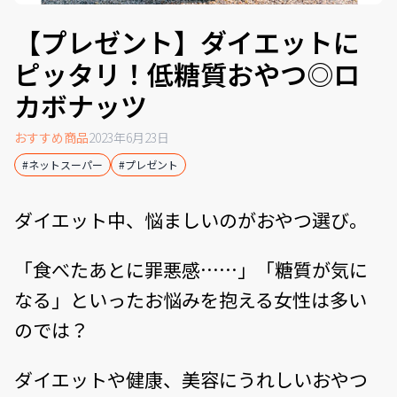
【プレゼント】ダイエットに
ピッタリ！低糖質おやつ◎ロ
カボナッツ
おすすめ商品
2023年6月23日
#ネットスーパー
#プレゼント
ダイエット中、悩ましいのがおやつ選び。
「食べたあとに罪悪感……」「糖質が気に
なる」といったお悩みを抱える女性は多い
のでは？
ダイエットや健康、美容にうれしいおやつ