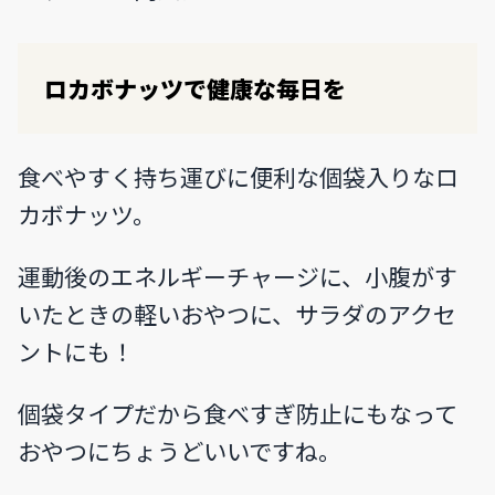
ロカボナッツで健康な毎日を
食べやすく持ち運びに便利な個袋入りなロ
カボナッツ。
運動後のエネルギーチャージに、小腹がす
いたときの軽いおやつに、サラダのアクセ
ントにも！
個袋タイプだから食べすぎ防止にもなって
おやつにちょうどいいですね。