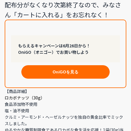
配布分がなくなり次第終了なので、みなさ
ん「カートに入れる」をお忘れなく！
もらえるキャンペーンは6月26日から！
OniGO（オニゴー）でお買い物しよう
OniGOを見る
【商品詳細】
ロカボナッツ（30g）
食品添加物不使用
塩・油不使用
クルミ・アーモンド・ヘーゼルナッツを独自の黄金比率でミック
スしました。
ゆるやかな糖質制限食であるロカボな食生活を応援！1袋(30g)当