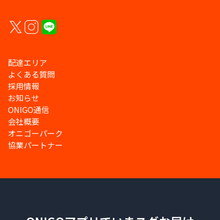
配達エリア
よくある質問
採用情報
お知らせ
ONIGO通信
会社概要
オニゴーパーク
協業パートナー