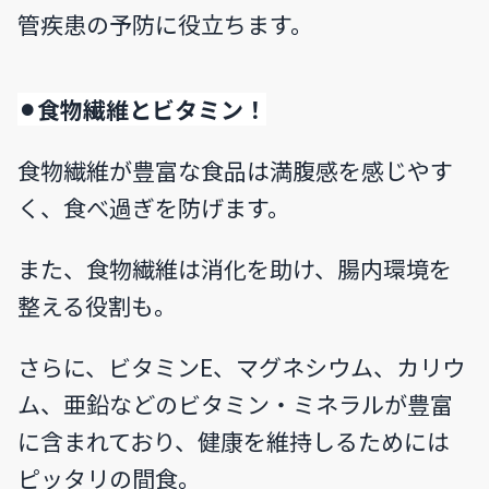
管疾患の予防に役立ちます。
⚫︎食物繊維とビタミン！
食物繊維が豊富な食品は満腹感を感じやす
く、食べ過ぎを防げます。
また、食物繊維は消化を助け、腸内環境を
整える役割も。
さらに、ビタミンE、マグネシウム、カリウ
ム、亜鉛などのビタミン・ミネラルが豊富
に含まれており、健康を維持しるためには
ピッタリの間食。