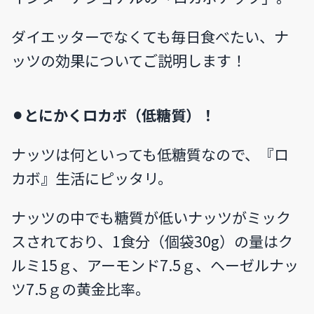
ダイエッターでなくても毎日食べたい、ナ
ッツの効果についてご説明します！
⚫︎とにかくロカボ（低糖質）！
ナッツは何といっても低糖質なので、『ロ
カボ』生活にピッタリ。
ナッツの中でも糖質が低いナッツがミック
スされており、1食分（個袋30g）の量はク
ルミ15ｇ、アーモンド7.5ｇ、ヘーゼルナッ
ツ7.5ｇの黄金比率。