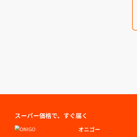
スーパー価格で、すぐ届く
オニゴー