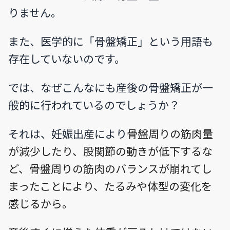
りません。
また、医学的に「骨盤矯正」という用語も
存在していないのです。
では、なぜこんなにも産後の骨盤矯正が一
般的に行われているのでしょうか？
それは、妊娠出産により
骨盤周りの筋肉量
が減少したり、股関節の動きが低下するな
ど、骨盤周りの筋肉のバランスが崩れてし
まったことにより、たるみや体型の変化を
感じるから。