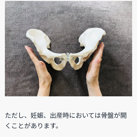
ただし、妊娠、出産時においては骨盤が開
くことがあります。