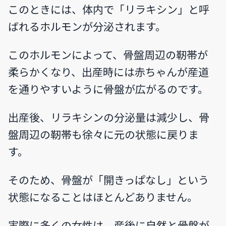
このときには、体内で「リラキシン」と呼
ばれるホルモンが分泌されます。
このホルモンによって、骨盤周辺の靭帯が
柔らかくなり、出産時には赤ちゃんが産道
を通りやすいように骨盤が広がるのです。
出産後、リラキシンの分泌量は減少し、骨
盤周辺の靭帯も徐々に元の状態に戻りま
す。
そのため、骨盤が「開きっぱなし」という
状態になることはほとんどありません。
実際に多くの女性は、産後に自然と骨盤が