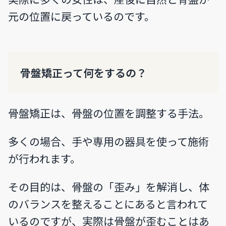
元の位置に戻っているのです。
骨盤矯正って何をするの？
骨盤矯正は、骨盤の位置を調整する手法。
多くの場合、手や専用の器具を使って施術
が行われます。
その目的は、骨盤の「歪み」を解消し、体
のバランスを整えることにあると言われて
いるのですが、実際は骨盤が歪むことはあ