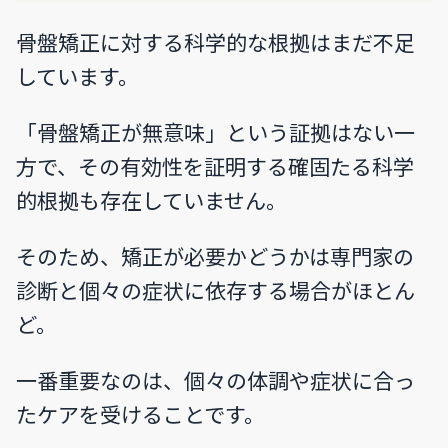
骨盤矯正に対する科学的な根拠はまだ不足
しています。
「骨盤矯正が無意味」という証拠はない一
方で、その有効性を証明する確固たる科学
的根拠も存在していません。
そのため、矯正が必要かどうかは専門家の
診断と個々の症状に依存する場合がほとん
ど。
一番重要なのは、個々の体調や症状に合っ
たケアを受けることです。