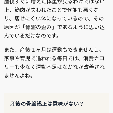
産後すぐに増えた体重が戻るわけではない
上、筋肉が失われたことで代謝も悪くな
り、痩せにくい体になっているので、その
原因が「骨盤の歪み」であるように思い込
んでいるだけなのです。
また、産後１ヶ月は運動もできませんし、
家事や育児で追われる毎日では、消費カロ
リーも少なく運動不足はなかなか改善され
ませんよね。
産後の骨盤矯正は意味がない？