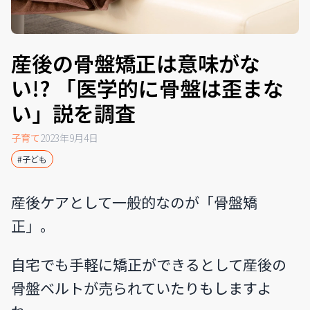
産後の骨盤矯正は意味がな
い!? 「医学的に骨盤は歪まな
い」説を調査
子育て
2023年9月4日
#子ども
産後ケアとして一般的なのが「骨盤矯
正」。
自宅でも手軽に矯正ができるとして産後の
骨盤ベルトが売られていたりもしますよ