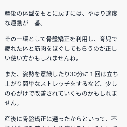
産後の体型をもとに戻すには、やはり適度
な運動が一番。
その一環として骨盤矯正を利用し、育児で
疲れた体と筋肉をほぐしてもらうのが正し
い使い方かもしれませんね。
また、姿勢を意識したり30分に１回は立ち
上がり簡単なストレッチをするなど、少し
の心がけで改善されていくものかもしれま
せん。
産後に骨盤矯正に通ったからといって、不