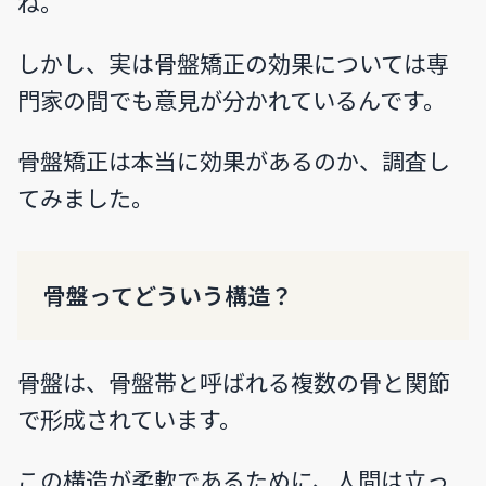
ね。
しかし、実は骨盤矯正の効果については専
門家の間でも意見が分かれているんです。
骨盤矯正は本当に効果があるのか、調査し
てみました。
骨盤ってどういう構造？
骨盤は、骨盤帯と呼ばれる複数の骨と関節
で形成されています。
この構造が柔軟であるために、人間は立っ