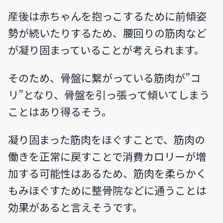
産後は赤ちゃんを抱っこするために前傾姿
勢が続いたりするため、腰回りの筋肉など
が凝り固まっていることが考えられます。
そのため、骨盤に繋がっている筋肉が”コ
リ”となり、骨盤を引っ張って傾いてしまう
ことはあり得るそう。
凝り固まった筋肉をほぐすことで、筋肉の
働きを正常に戻すことで消費カロリーが増
加する可能性はあるため、筋肉を柔らかく
もみほぐすために整骨院などに通うことは
効果があると言えそうです。