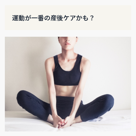
運動が一番の産後ケアかも？