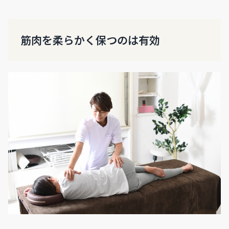
筋肉を柔らかく保つのは有効