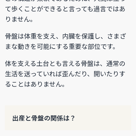
て歩くことができると言っても過言ではあ
りません。
骨盤は体重を支え、内臓を保護し、さまざ
まな動きを可能にする重要な部位です。
体を支える土台とも言える骨盤は、通常の
生活を送っていれば歪んだり、開いたりす
ることはありません。
出産と骨盤の関係は？