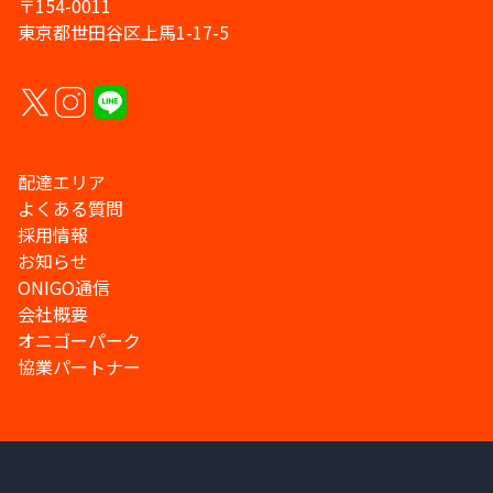
〒154-0011
東京都世田谷区上馬1-17-5
配達エリア
よくある質問
採用情報
お知らせ
ONIGO通信
会社概要
オニゴーパーク
協業パートナー