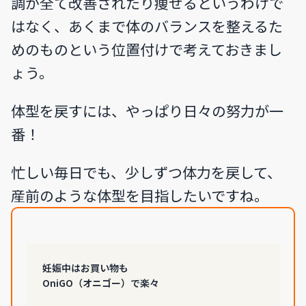
調が全て改善されたり痩せるというわけで
はなく、あくまで体のバランスを整えるた
めのものという位置付けで考えておきまし
ょう。
体型を戻すには、やっぱり日々の努力が一
番！
忙しい毎日でも、少しずつ体力を戻して、
産前のような体型を目指したいですね。
妊娠中はお買い物も
OniGO（オニゴー）で楽々