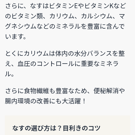
さらに、なすはビタミンEやビタミンKなど
のビタミン類、カリウム、カルシウム、マ
グネシウムなどのミネラルを豊富に含んで
います。
とくにカリウムは体内の水分バランスを整
え、血圧のコントロールに重要なミネラ
ル。
さらに食物繊維も豊富なため、便秘解消や
腸内環境の改善にも大活躍！
なすの選び方は？目利きのコツ