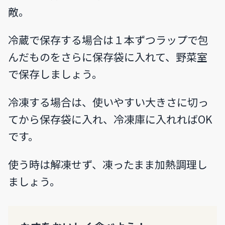
敵。
冷蔵で保存する場合は１本ずつラップで包
んだものをさらに保存袋に入れて、野菜室
で保存しましょう。
冷凍する場合は、使いやすい大きさに切っ
てから保存袋に入れ、冷凍庫に入れればOK
です。
使う時は解凍せず、凍ったまま加熱調理し
ましょう。