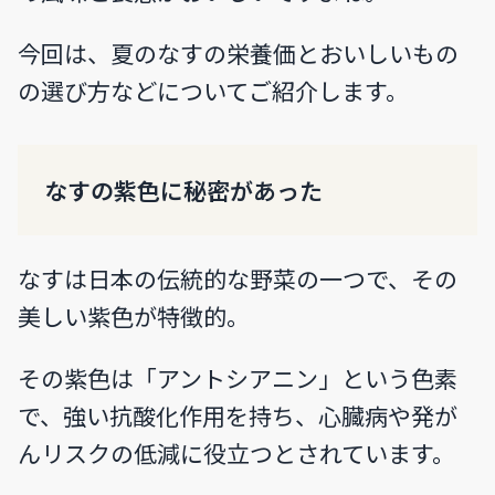
今回は、夏のなすの栄養価とおいしいもの
の選び方などについてご紹介します。
なすの紫色に秘密があった
なすは日本の伝統的な野菜の一つで、その
美しい紫色が特徴的。
その紫色は「アントシアニン」という色素
で、強い抗酸化作用を持ち、心臓病や発が
んリスクの低減に役立つとされています。