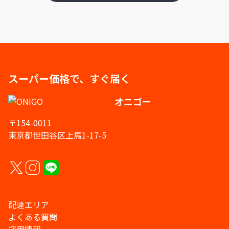
スーパー価格で、すぐ届く
オニゴー
〒154-0011
東京都世田谷区上馬1-17-5
配達エリア
よくある質問