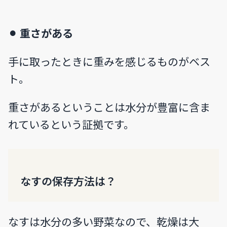
⚫︎ 重さがある
手に取ったときに重みを感じるものがベス
ト。
重さがあるということは水分が豊富に含ま
れているという証拠です。
なすの保存方法は？
なすは水分の多い野菜なので、乾燥は大