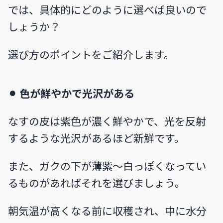
では、具体的にどのように選べば良いので
しょうか？
選び方のポイントをご紹介します。
⚫︎ 色が鮮やかで光沢がある
なすの皮は紫色が濃く鮮やかで、光を反射
するような光沢があるほど新鮮です。
また、ガクの下が薄紫〜白っぽくなってい
るものがあればそれを選びましょう。
朝気温が高くなる前に収穫され、中に水分