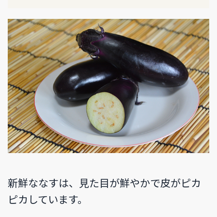
新鮮ななすは、見た目が鮮やかで皮がピカ
ピカしています。