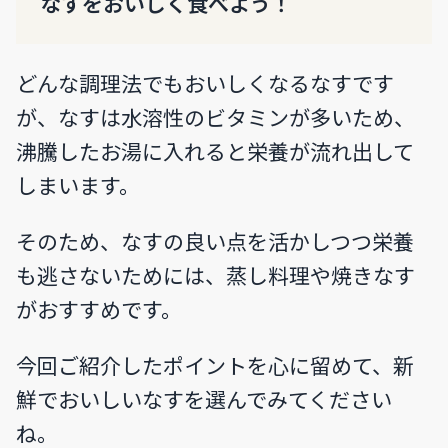
なすをおいしく食べよう！
どんな調理法でもおいしくなるなすです
が、なすは水溶性のビタミンが多いため、
沸騰したお湯に入れると栄養が流れ出して
しまいます。
そのため、なすの良い点を活かしつつ栄養
も逃さないためには、蒸し料理や焼きなす
がおすすめです。
今回ご紹介したポイントを心に留めて、新
鮮でおいしいなすを選んでみてください
ね。