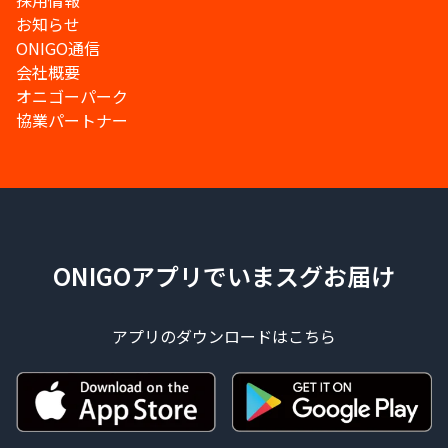
採用情報
お知らせ
ONIGO通信
会社概要
オニゴーパーク
協業パートナー
ONIGOアプリでいまスグお届け
アプリのダウンロードはこちら