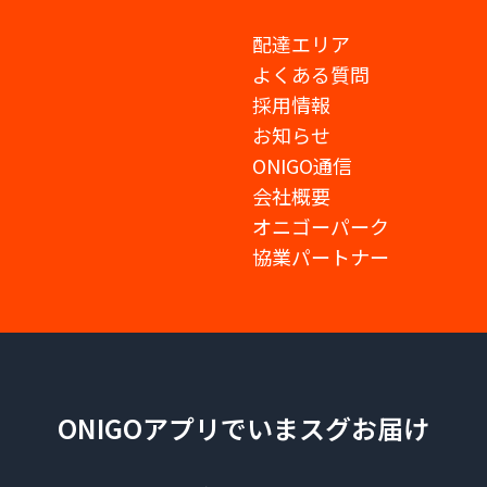
配達エリア
よくある質問
採用情報
お知らせ
ONIGO通信
会社概要
オニゴーパーク
協業パートナー
ONIGOアプリでいまスグお届け