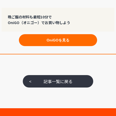
晩ご飯の材料も最短10分で
OniGO（オニゴー）でお買い物しよう
OniGOを見る
<
記事一覧に戻る