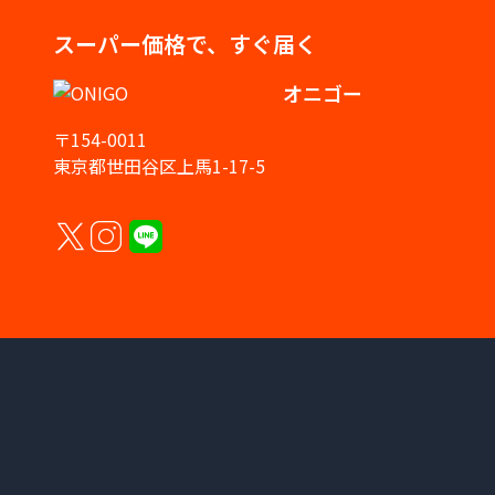
スーパー価格で、すぐ届く
オニゴー
〒154-0011
東京都世田谷区上馬1-17-5