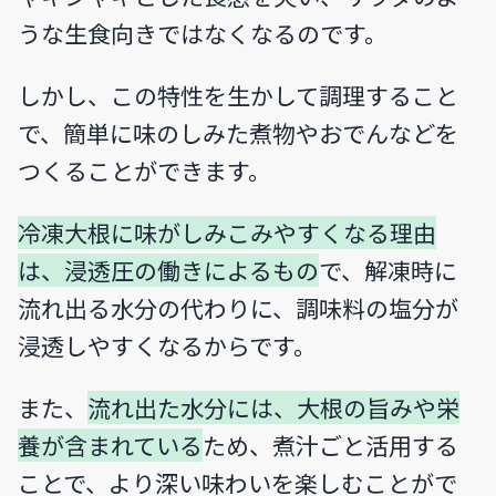
うな生食向きではなくなるのです。
しかし、この特性を生かして調理すること
で、簡単に味のしみた煮物やおでんなどを
つくることができます。
冷凍大根に味がしみこみやすくなる理由
は、浸透圧の働きによるもの
で、解凍時に
流れ出る水分の代わりに、調味料の塩分が
浸透しやすくなるからです。
また、
流れ出た水分には、大根の旨みや栄
養が含まれている
ため、煮汁ごと活用する
ことで、より深い味わいを楽しむことがで