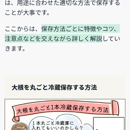
は、用途に合わせた適切な方法で保存する
ことが大事です。
ここからは、
保存方法ごとに特徴やコツ、
注意点などを交えながら詳しく解説
してい
きます。
大根を丸ごと冷蔵保存する方法