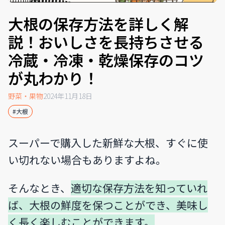
大根の保存方法を詳しく解
説！おいしさを長持ちさせる
冷蔵・冷凍・乾燥保存のコツ
が丸わかり！
野菜・果物
2024年11月18日
#大根
スーパーで購入した新鮮な大根、すぐに使
い切れない場合もありますよね。
そんなとき、
適切な保存方法を知っていれ
ば、大根の鮮度を保つことができ、美味し
く長く楽しむことができます。