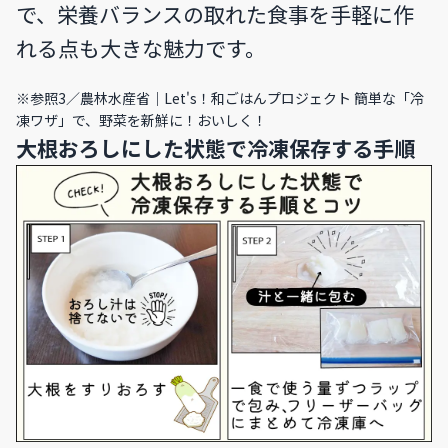
で、栄養バランスの取れた食事を手軽に作
れる点も大きな魅力です。
※参照3／
農林水産省｜Let's！和ごはんプロジェクト 簡単な「冷
凍ワザ」で、野菜を新鮮に！おいしく！
大根おろしにした状態で冷凍保存する手順