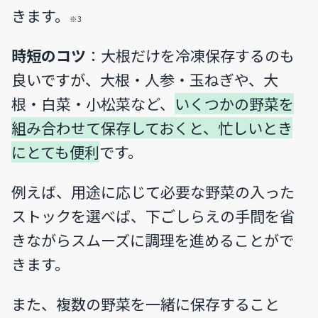
きます。
※3
時短のコツ
：大根だけを冷凍保存するのも
良いですが、大根・人参・玉ねぎや、大
根・白菜・小松菜など、
いくつかの野菜を
組み合わせて保存しておくと、忙しいとき
にとても便利
です。
例えば、用途に応じて必要な野菜の入った
ストックを選べば、下ごしらえの手間を省
きながらスムーズに調理を進めることがで
きます。
また、複数の野菜を一緒に保存すること