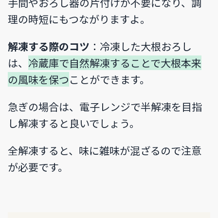
手間やおろし器の片付けが不要になり、調
理の時短にもつながりますよ。
解凍する際のコツ
：冷凍した大根おろし
は、
冷蔵庫で自然解凍することで大根本来
の風味を保つ
ことができます。
急ぎの場合は、電子レンジで半解凍を目指
し解凍すると良いでしょう。
全解凍すると、味に雑味が混ざるので注意
が必要です。