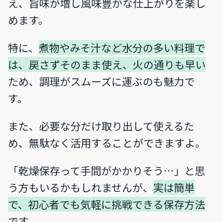
え、旨味が増し風味豊かな仕上がりを楽し
めます。
特に、
煮物やみそ汁など水分の多い料理で
は、戻さずそのまま使え、火の通りも早い
ため、調理がスムーズに運ぶのも魅力で
す。
また、必要な分だけ取り出して使えるた
め、無駄なく活用することができますよ。
「乾燥保存って手間がかかりそう…」と思
う方もいるかもしれませんが、
実は簡単
で、初心者でも気軽に挑戦できる保存方法
です。