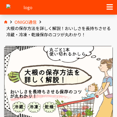
ONIGO通信
大根の保存方法を詳しく解説！おいしさを長持ちさせる
冷蔵・冷凍・乾燥保存のコツが丸わかり！