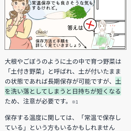
大根やごぼうのように土の中で育つ野菜は
「土付き野菜」と呼ばれ、土が付いたまま
の状態であれば長期保存が可能ですが、
土
を洗い落としてしまうと日持ちが短くなる
ため、注意が必要です。
※1
保存する温度に関しては、「常温で保存し
ている」という方もいるかもしれません