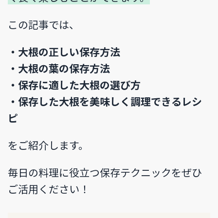
この記事では、
・大根の正しい保存方法
・大根の葉の保存方法
・保存に適した大根の選び方
・保存した大根を美味しく調理できるレシ
ピ
をご紹介します。
毎日の料理に役立つ保存テクニックをぜひ
ご活用ください！