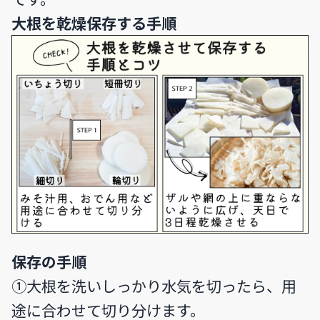
大根を乾燥保存する手順
保存の手順
①大根を洗いしっかり水気を切ったら、用
途に合わせて切り分けます。