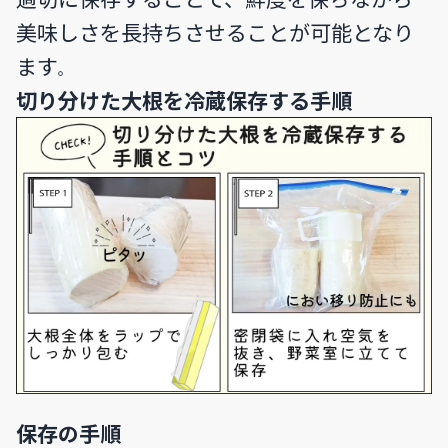
美味しさを長持ちさせることが可能となり
ます
。
切り分けた大根を冷蔵保存する手順
保存の手順