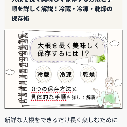
順を詳しく解説！冷蔵・冷凍・乾燥の
保存術
新鮮な大根をできるだけ長く楽しむために