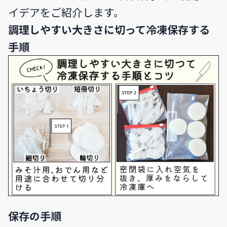
イデアをご紹介します。
調理しやすい大きさに切って冷凍保存する
手順
保存の手順