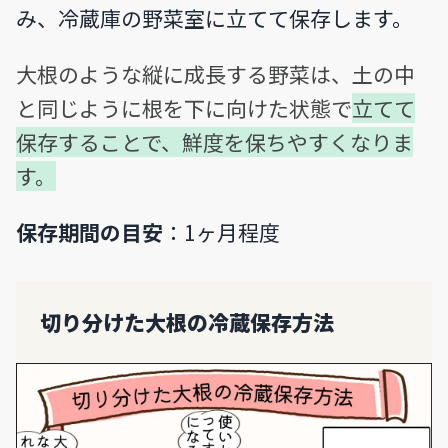
み、冷蔵庫の野菜室に立てて保存します。
大根のような縦に成長する野菜は、土の中
と同じように根を下に向けた状態で
立てて
保存することで、鮮度を保ちやすくなりま
す。
保存期間の目安
：1ヶ月程度
切り分けた大根の冷蔵保存方法