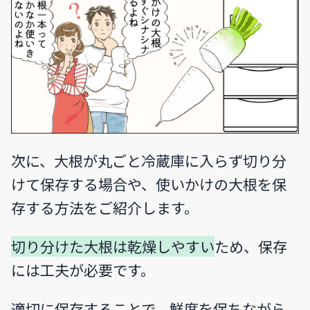
次に、大根が丸ごと冷蔵庫に入らず切り分
けて保存する場合や、使いかけの大根を保
存する方法をご紹介します。
切り分けた大根は乾燥しやすい
ため、保存
には工夫が必要です。
適切に保存することで、鮮度を保ちながら