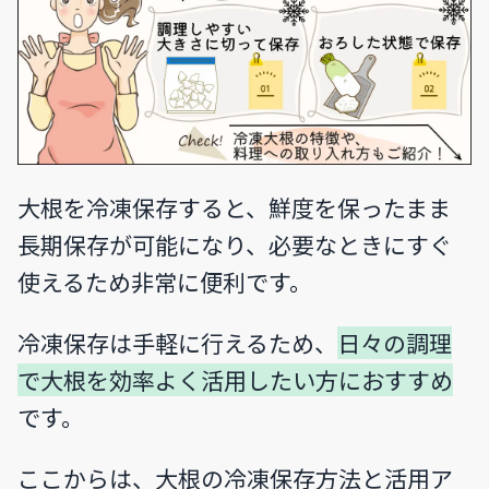
大根を冷凍保存すると、鮮度を保ったまま
長期保存が可能になり、必要なときにすぐ
使えるため非常に便利です。
冷凍保存は手軽に行えるため、
日々の調理
で大根を効率よく活用したい方におすすめ
です。
ここからは、大根の冷凍保存方法と活用ア