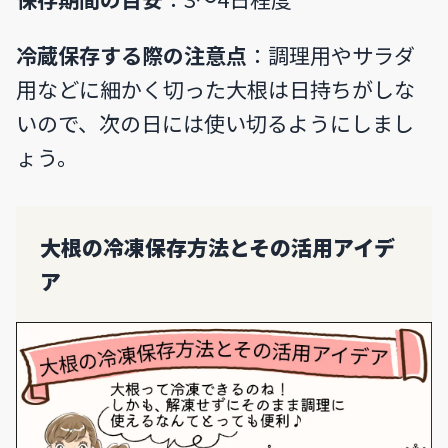
冷蔵保存する際の注意点
：調理用やサラダ
用などに細かく切った大根は日持ちがしな
いので、次の日には使い切るようにしまし
ょう。
大根の冷凍保存方法とその活用アイデ
ア