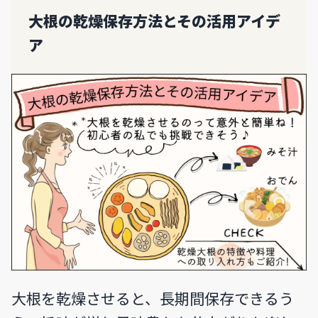
大根の乾燥保存方法とその活用アイデ
ア
大根を乾燥させると、長期間保存できるう