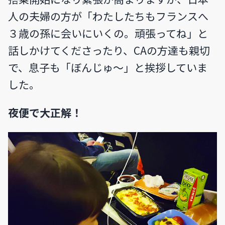
人の夫婦の方が「わたしたちもフランスへ
３歳の孫に会いにいくの。頑張ってね」と
話しかけてくださったり、CAの方達も親切
で、息子も「ぼんじゅ〜」と挨拶していま
した。
夜便で大正解！