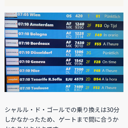
シャルル・ド・ゴールでの乗り換えは30分
しかなかったため、ゲートまで間に合うか