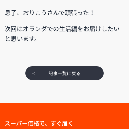
息子、おりこうさんで頑張った！
次回はオランダでの生活編をお届けしたい
と思います。
<
記事一覧に戻る
スーパー価格で、すぐ届く