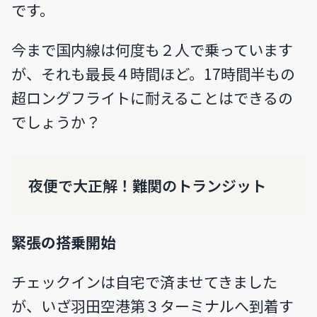
です。
今まで国内線は何度も２人で乗っています
が、それも最長４時間ほど。17時間半もの
超ロングフライトに耐えることはできるの
でしょうか？
夜便で大正解！難関のトランジット
緊張の搭乗開始
チェックインは自宅で済ませてきました
が、いざ羽田空港第３ターミナルへ到着す