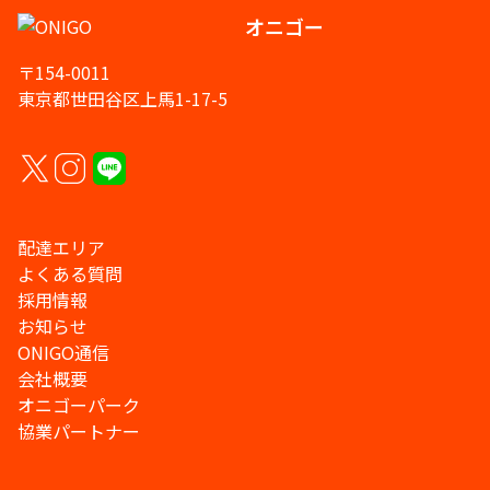
オニゴー
〒154-0011
東京都世田谷区上馬1-17-5
配達エリア
よくある質問
採用情報
お知らせ
ONIGO通信
会社概要
オニゴーパーク
協業パートナー