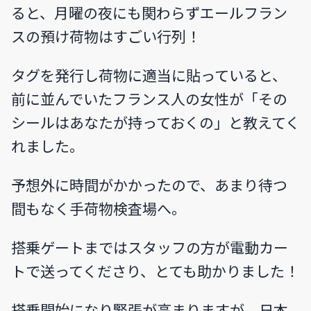
ると、月曜の夜にも関わらずエールフラン
スの預け荷物はすごい行列！
タグを発行し荷物に適当に貼っていると、
前に並んでいたフランス人の女性が「その
シールはあなたが持っておくの」と教えてく
れました。
予想外に時間がかかったので、あまり待つ
間もなく手荷物検査場へ。
搭乗ゲートまではスタッフの方が電動カー
トで送ってくださり、とても助かりました！
搭乗開始になり緊張が高まりますが、日本