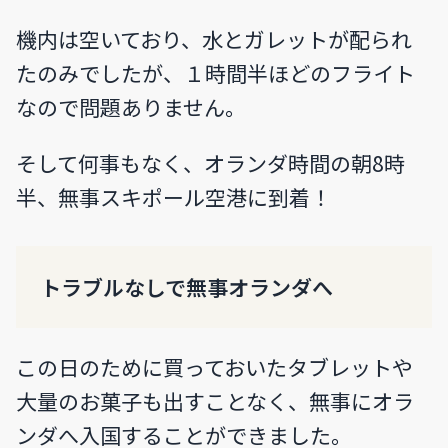
機内は空いており、水とガレットが配られ
たのみでしたが、１時間半ほどのフライト
なので問題ありません。
そして何事もなく、オランダ時間の朝8時
半、無事スキポール空港に到着！
トラブルなしで無事オランダへ
この日のために買っておいたタブレットや
大量のお菓子も出すことなく、無事にオラ
ンダへ入国することができました。