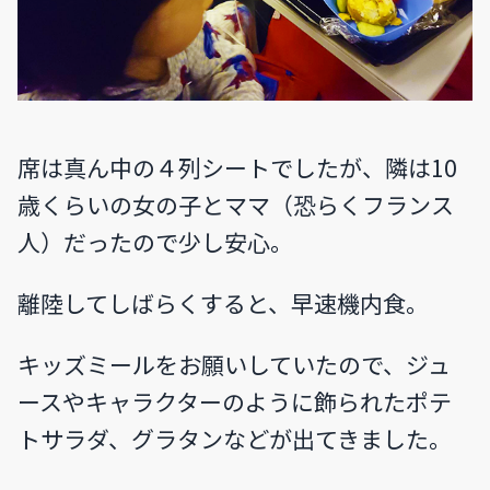
席は真ん中の４列シートでしたが、隣は10
歳くらいの女の子とママ（恐らくフランス
人）だったので少し安心。
離陸してしばらくすると、早速機内食。
キッズミールをお願いしていたので、ジュ
ースやキャラクターのように飾られたポテ
トサラダ、グラタンなどが出てきました。