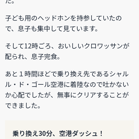
た。
子ども用のヘッドホンを持参していたの
で、息子も集中して見ています。
そして12時ごろ、おいしいクロワッサンが
配られ、息子完食。
あと１時間ほどで乗り換え先であるシャル
ル・ド・ゴール空港に着陸なので吐かない
か心配でしたが、無事にクリアすることが
できました。
乗り換え30分、空港ダッシュ！