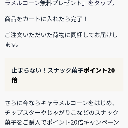
ラメルコーン
無料プレゼント
」をタップ。
商品をカートに入れたら完了！
ご注文いただいた荷物に同梱してお届けし
ます。
止まらない！スナック菓子
ポイント20
倍
さらに今ならキャラメルコーンをはじめ、
チップスターやじゃがりこなどのスナック
菓子をご購入でポイント20倍キャンペーン