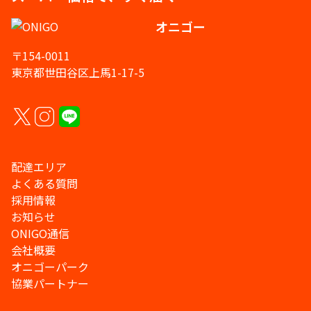
オニゴー
〒154-0011
東京都世田谷区上馬1-17-5
配達エリア
よくある質問
採用情報
お知らせ
ONIGO通信
会社概要
オニゴーパーク
協業パートナー