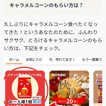
キャラメルコーンのもらい方は？
久しぶりにキャラメルコーン食べたくなっ
てきた！というあなたのために、ふんわり
サクサク、とろけるキャラメルコーンのもら
い方は、下記をチェック。