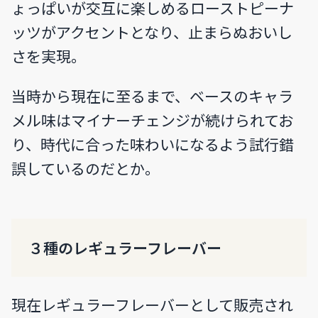
ょっぱいが交互に楽しめるローストピーナ
ッツがアクセントとなり、止まらぬおいし
さを実現。
当時から現在に至るまで、ベースのキャラ
メル味はマイナーチェンジが続けられてお
り、時代に合った味わいになるよう試行錯
誤しているのだとか。
３種のレギュラーフレーバー
現在レギュラーフレーバーとして販売され