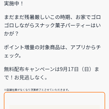
実施中！
まだまだ残暑厳しいこの時期、お家でゴロ
ゴロしながらスナック菓子パーティーはい
かが？
ポイント増量の対象商品は、アプリからチ
ェック。
無料配布キャンペーンは9月17日（日）ま
で！お見逃しなく。
※店舗在庫がなくなり次第終了とさせていただきます。