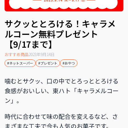
サクッととろける！キャラメ
ルコーン無料プレゼント
【9/17まで】
おすすめ商品
2023年9月14日
#ネットスーパー
#プレゼント
#おやつ
噛むとサクッ、口の中でとろっととろける
食感がおいしい、東ハト「キャラメルコー
ン」。
時代に合わせて味の配合を変えるなど、さ
まざまな工夫で今も人気のお菓子です。