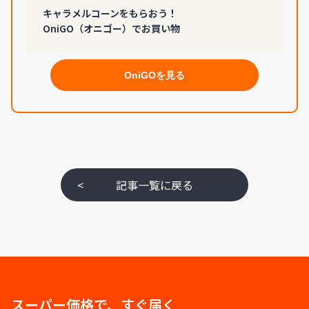
キャラメルコーンをもらおう！
OniGO（オニゴー）でお買い物
OniGOを見る
<
記事一覧に戻る
スーパー価格で、すぐ届く