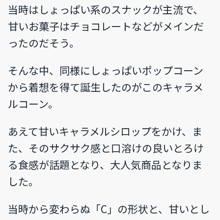
当時はしょっぱい系のスナックが主流で、
甘いお菓子はチョコレートなどがメインだ
ったのだそう。
そんな中、同様にしょっぱいポップコーン
から着想を得て誕生したのがこのキャラメ
ルコーン。
あえて甘いキャラメルシロップをかけ、ま
た、そのサクサク感と口溶けの良いとろけ
る食感が話題となり、大人気商品となりま
した。
当時から変わらぬ「C」の形状と、甘いとし