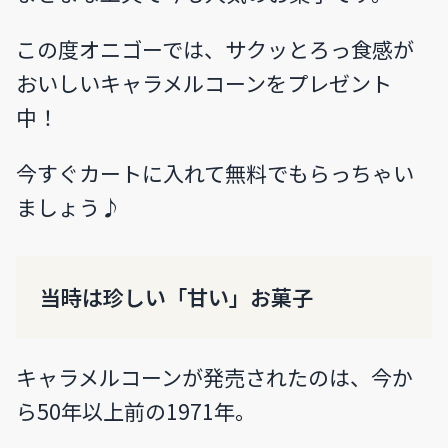
この度オニゴーでは、サクッとろっ食感が
おいしいキャラメルコーンをプレゼント
中！
今すぐカートに入れて無料でもらっちゃい
ましょう♪
当時は珍しい「甘い」お菓子
キャラメルコーンが発売されたのは、今か
ら50年以上前の1971年。