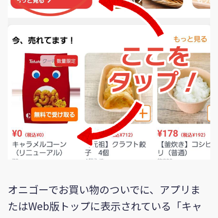
オニゴーでお買い物のついでに、アプリま
たはWeb版トップに表示されている「キャ