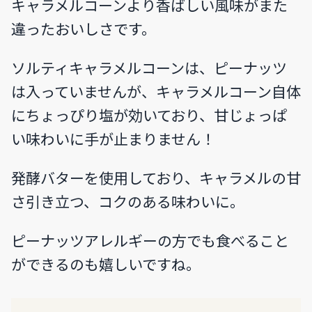
キャラメルコーンより香ばしい風味がまた
違ったおいしさです。
ソルティキャラメルコーンは、ピーナッツ
は入っていませんが、キャラメルコーン自体
にちょっぴり塩が効いており、甘じょっぱ
い味わいに手が止まりません！
発酵バターを使用しており、キャラメルの甘
さ引き立つ、コクのある味わいに。
ピーナッツアレルギーの方でも食べること
ができるのも嬉しいですね。