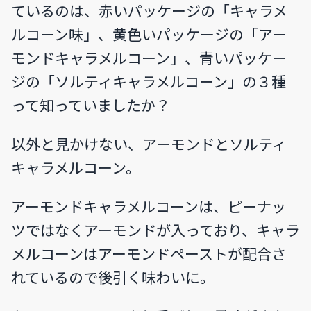
ているのは、赤いパッケージの「キャラメ
ルコーン味」、黄色いパッケージの「アー
モンドキャラメルコーン」、青いパッケー
ジの「ソルティキャラメルコーン」の３種
って知っていましたか？
以外と見かけない、アーモンドとソルティ
キャラメルコーン。
アーモンドキャラメルコーンは、ピーナッ
ツではなくアーモンドが入っており、キャラ
メルコーンはアーモンドペーストが配合さ
れているので後引く味わいに。