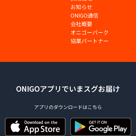
お知らせ
ONIGO通信
会社概要
オニゴーパーク
協業パートナー
ONIGOアプリでいまスグお届け
アプリのダウンロードはこちら