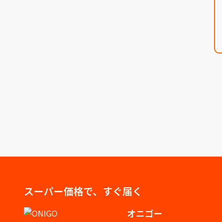
スーパー価格で、すぐ届く
オニゴー