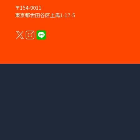
〒154-0011
東京都世田谷区上馬1-17-5