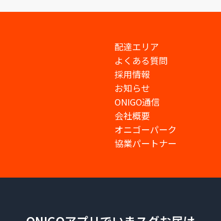
配達エリア
よくある質問
採用情報
お知らせ
ONIGO通信
会社概要
オニゴーパーク
協業パートナー
ONIGOアプリでいまスグお届け