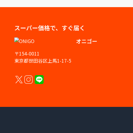
スーパー価格で、すぐ届く
オニゴー
〒154-0011
東京都世田谷区上馬1-17-5