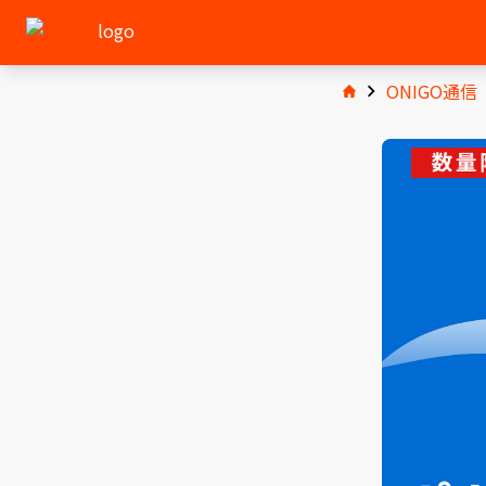
ONIGO通信