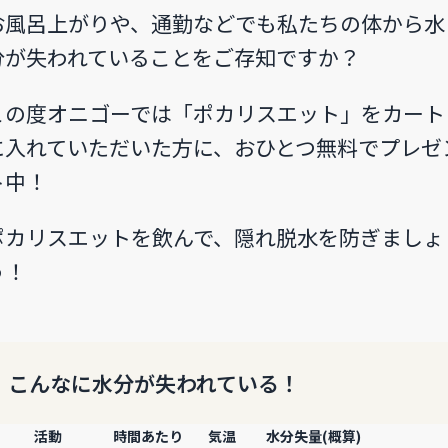
お風呂上がりや、通勤などでも私たちの体から水
分が失われていることをご存知ですか？
この度オニゴーでは「ポカリスエット」をカート
に入れていただいた方に、おひとつ無料でプレゼ
ト中！
ポカリスエットを飲んで、隠れ脱水を防ぎましょ
う！
こんなに水分が失われている！
活動
時間あたり
気温
水分失量(概算)