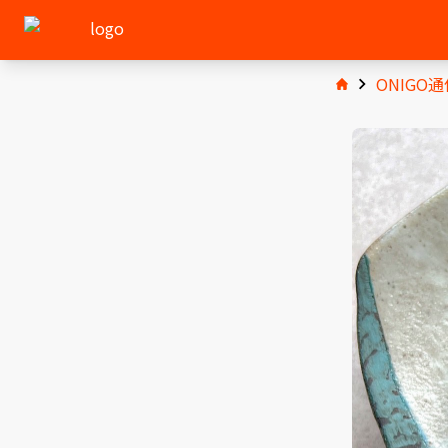
ONIGO通