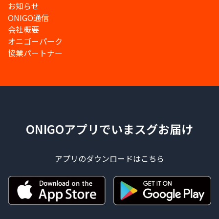
お知らせ
ONIGO通信
会社概要
オニゴーパーク
協業パートナー
ONIGOアプリでいまスグお届け
アプリのダウンロードはこちら