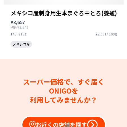
メキシコ産刺身用生本まぐろ中とろ(養殖)
¥3,657
税込¥3,949
145~215g
¥2,031/ 100g
メキシコ産
スーパー価格で、すぐ届く
ONIGOを
利用してみませんか？
お近くの店舗を探す