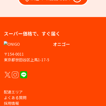
スーパー価格で、すぐ届く
オニゴー
〒154-0011
東京都世田谷区上馬1-17-5
配達エリア
よくある質問
採用情報