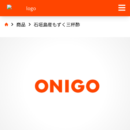
商品
石垣島産もずく三杯酢