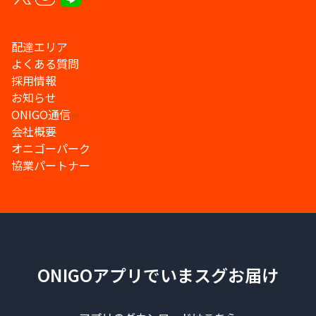
配達エリア
よくある質問
採用情報
お知らせ
ONIGO通信
会社概要
オニゴーパーク
協業パートナー
ONIGOアプリでいまスグお届け