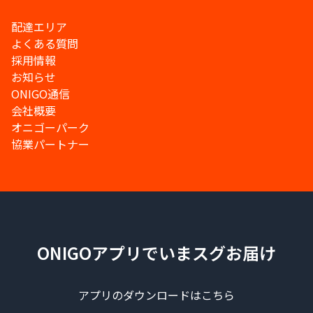
配達エリア
よくある質問
採用情報
お知らせ
ONIGO通信
会社概要
オニゴーパーク
協業パートナー
ONIGOアプリでいまスグお届け
アプリのダウンロードはこちら