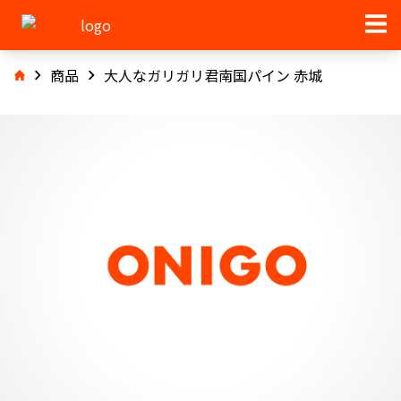
商品
大人なガリガリ君南国パイン 赤城