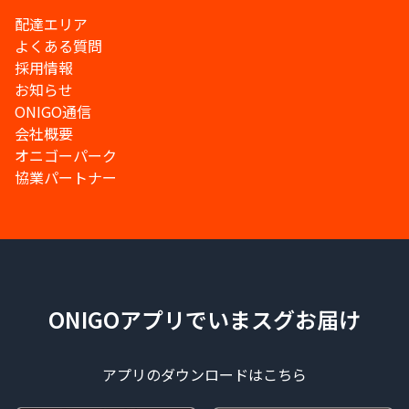
配達エリア
よくある質問
採用情報
お知らせ
ONIGO通信
会社概要
オニゴーパーク
協業パートナー
ONIGOアプリでいまスグお届け
アプリのダウンロードはこちら