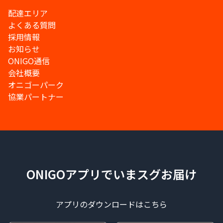
配達エリア
よくある質問
採用情報
お知らせ
ONIGO通信
会社概要
オニゴーパーク
協業パートナー
ONIGOアプリでいまスグお届け
アプリのダウンロードはこちら