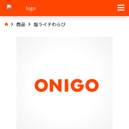
商品
塩ライチわらび