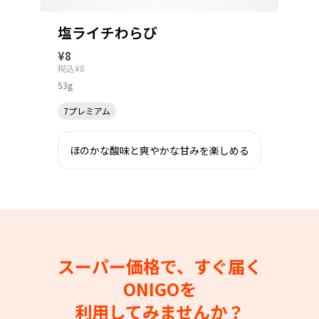
塩ライチわらび
¥8
税込¥8
53g
7プレミアム
ほのかな酸味と爽やかな甘みを楽しめる
スーパー価格で、すぐ届く
ONIGOを
利用してみませんか？