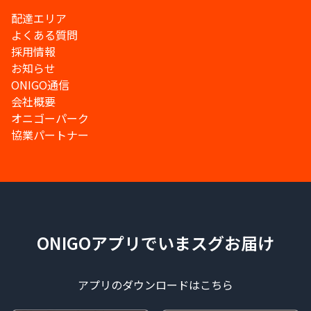
配達エリア
よくある質問
採用情報
お知らせ
ONIGO通信
会社概要
オニゴーパーク
協業パートナー
ONIGOアプリでいまスグお届け
アプリのダウンロードはこちら