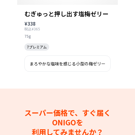
むぎゅっと押し出す塩梅ゼリー
¥338
税込¥365
75g
7プレミアム
まろやかな塩味を感じる小型の梅ゼリー
スーパー価格で、すぐ届く
ONIGOを
利用してみませんか？