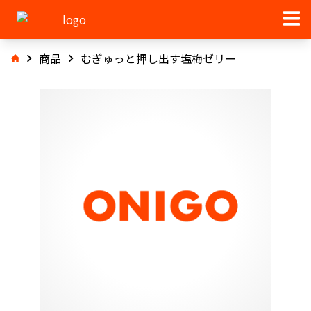
商品
むぎゅっと押し出す塩梅ゼリー