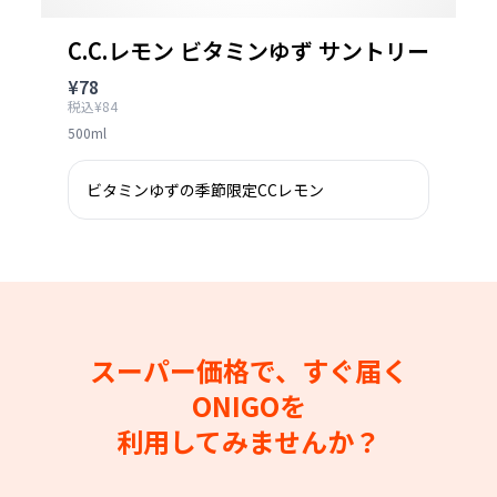
C.C.レモン ビタミンゆず サントリー
¥78
税込¥84
500ml
ビタミンゆずの季節限定CCレモン
スーパー価格で、すぐ届く
ONIGOを
利用してみませんか？