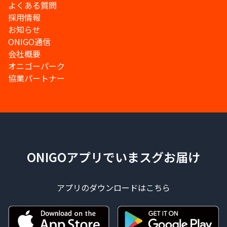
よくある質問
採用情報
お知らせ
ONIGO通信
会社概要
オニゴーパーク
協業パートナー
ONIGOアプリでいまスグお届け
アプリのダウンロードはこちら