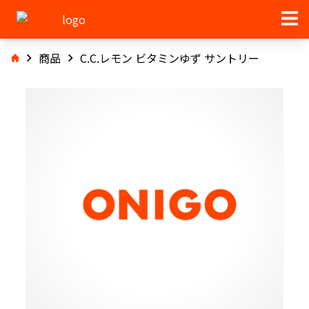
商品
C.C.レモン ビタミンゆず サントリー