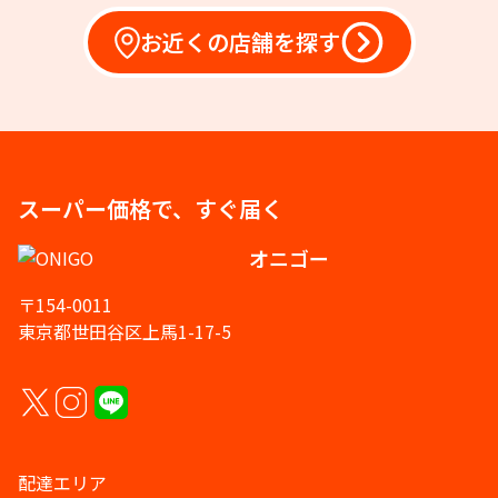
お近くの店舗を探す
スーパー価格で、すぐ届く
オニゴー
〒154-0011
東京都世田谷区上馬1-17-5
配達エリア