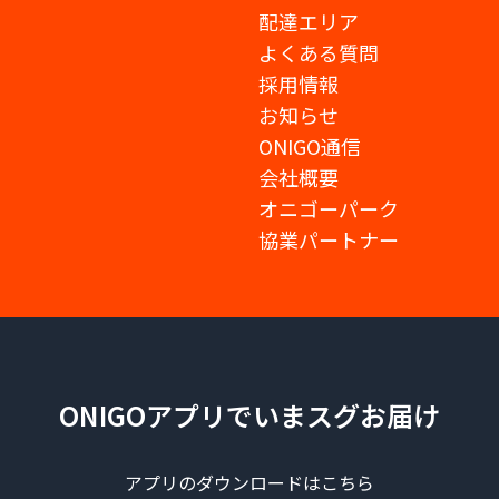
配達エリア
よくある質問
採用情報
お知らせ
ONIGO通信
会社概要
オニゴーパーク
協業パートナー
ONIGOアプリでいまスグお届け
アプリのダウンロードはこちら