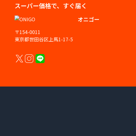
スーパー価格で、すぐ届く
オニゴー
〒154-0011
東京都世田谷区上馬1-17-5