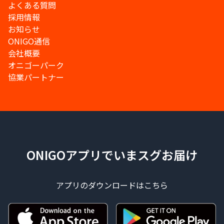
よくある質問
採用情報
お知らせ
ONIGO通信
会社概要
オニゴーパーク
協業パートナー
ONIGOアプリでいまスグお届け
アプリのダウンロードはこちら