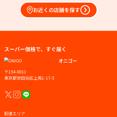
お近くの店舗を探す
スーパー価格で、すぐ届く
オニゴー
〒154-0011
東京都世田谷区上馬1-17-5
配達エリア