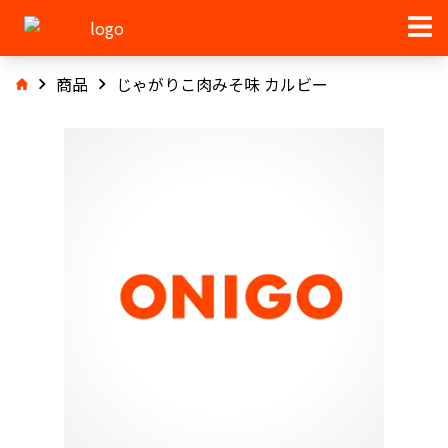
商品
じゃがりこ肉みそ味 カルビー