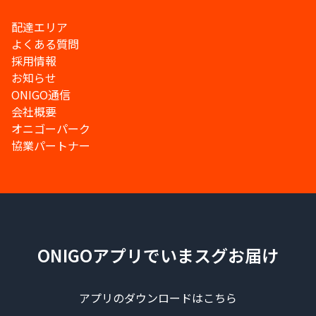
配達エリア
よくある質問
採用情報
お知らせ
ONIGO通信
会社概要
オニゴーパーク
協業パートナー
ONIGOアプリでいまスグお届け
アプリのダウンロードはこちら