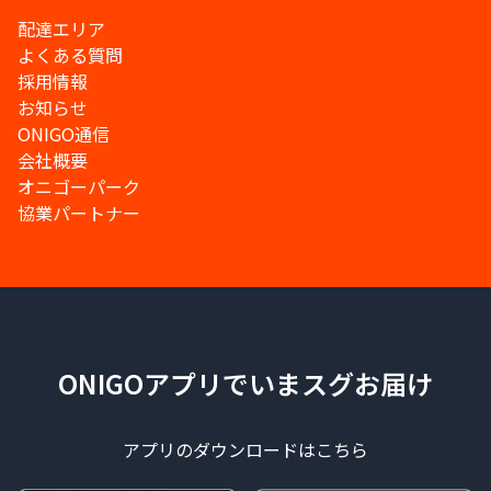
配達エリア
よくある質問
採用情報
お知らせ
ONIGO通信
会社概要
オニゴーパーク
協業パートナー
ONIGOアプリでいまスグお届け
アプリのダウンロードはこちら