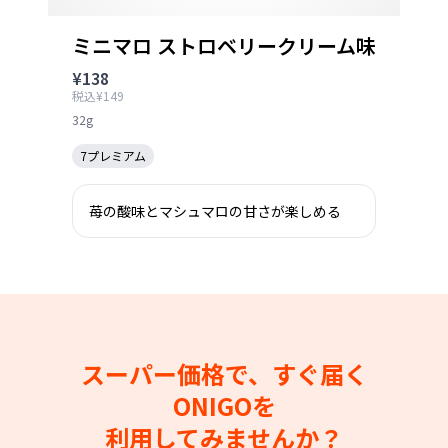
ミニマロ ストロベリークリーム味
¥138
税込¥149
32g
7プレミアム
苺の酸味とマシュマロの甘さが楽しめる
スーパー価格で、すぐ届く
ONIGOを
利用してみませんか？