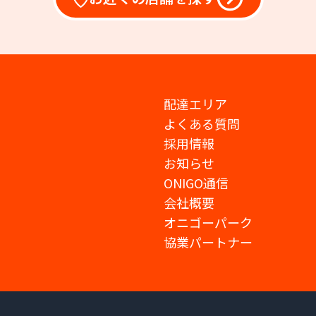
配達エリア
よくある質問
採用情報
お知らせ
ONIGO通信
会社概要
オニゴーパーク
協業パートナー