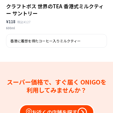
クラフトボス 世界のTEA 香港式ミルクティ
ー サントリー
¥118
税込¥127
600ml
香港に着想を得たコーヒー入りミルクティー
スーパー価格で、すぐ届く
ONIGOを
利用してみませんか？
お近くの店舗を探す