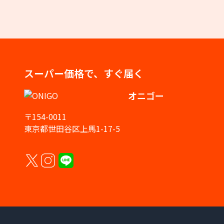
スーパー価格で、すぐ届く
オニゴー
〒154-0011
東京都世田谷区上馬1-17-5