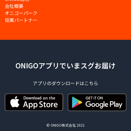
会社概要
オニゴーパーク
協業パートナー
ONIGOアプリでいまスグお届け
アプリのダウンロードはこちら
© ONIGO株式会社 2021