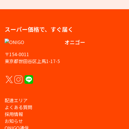
スーパー価格で、すぐ届く
オニゴー
〒154-0011
東京都世田谷区上馬1-17-5
配達エリア
よくある質問
採用情報
お知らせ
ONIGO通信