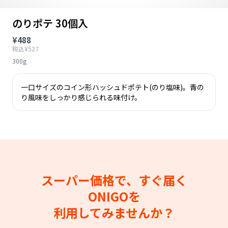
のりポテ 30個入
¥488
税込¥527
300g
一口サイズのコイン形ハッシュドポテト(のり塩味)。青の
り風味をしっかり感じられる味付け。
スーパー価格で、すぐ届く
ONIGOを
利用してみませんか？