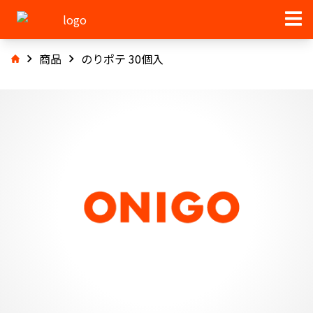
商品
のりポテ 30個入