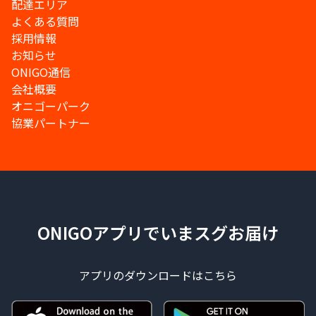
配達エリア
よくある質問
採用情報
お知らせ
ONIGO通信
会社概要
オニゴーパーク
協業パートナー
ONIGOアプリでいまスグお届け
アプリのダウンロードはこちら