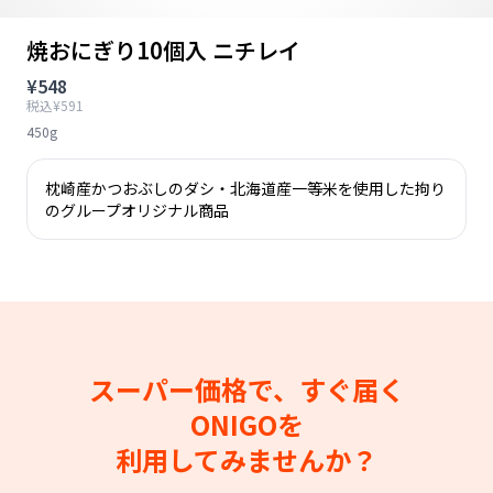
焼おにぎり10個入 ニチレイ
¥548
税込¥591
450g
枕崎産かつおぶしのダシ・北海道産一等米を使用した拘り
のグループオリジナル商品
スーパー価格で、すぐ届く
ONIGOを
利用してみませんか？