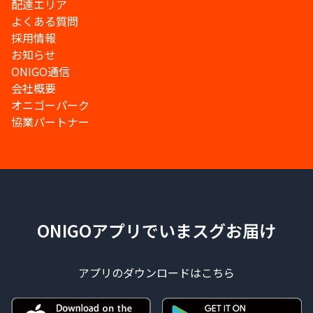
配達エリア
よくある質問
採用情報
お知らせ
ONIGO通信
会社概要
オニゴーパーク
協業パートナー
ONIGOアプリでいまスグお届け
アプリのダウンロードはこちら