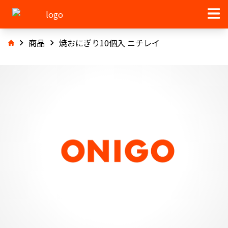
商品
焼おにぎり10個入 ニチレイ