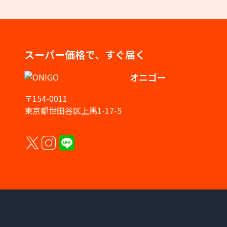
スーパー価格で、すぐ届く
オニゴー
〒154-0011
東京都世田谷区上馬1-17-5