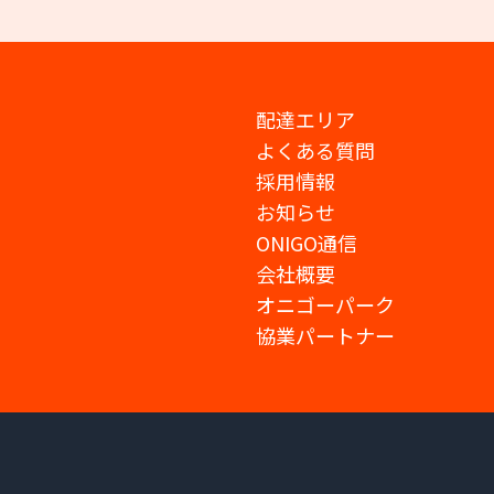
配達エリア
よくある質問
採用情報
お知らせ
ONIGO通信
会社概要
オニゴーパーク
協業パートナー