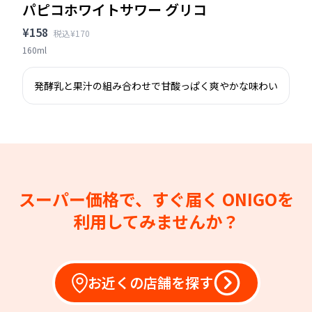
パピコホワイトサワー グリコ
¥158
税込¥170
160ml
発酵乳と果汁の組み合わせで甘酸っぱく爽やかな味わい
スーパー価格で、すぐ届く
ONIGOを
利用してみませんか？
お近くの店舗を探す