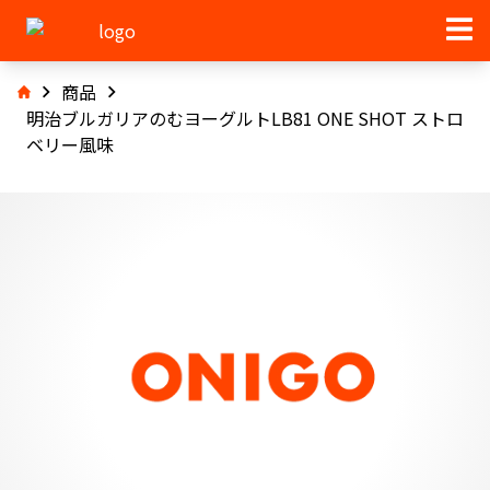
商品
明治ブルガリアのむヨーグルトLB81 ONE SHOT ストロ
ベリー風味