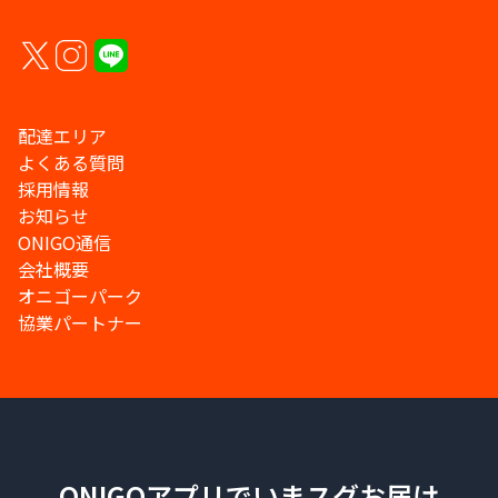
配達エリア
よくある質問
採用情報
お知らせ
ONIGO通信
会社概要
オニゴーパーク
協業パートナー
ONIGOアプリでいまスグお届け