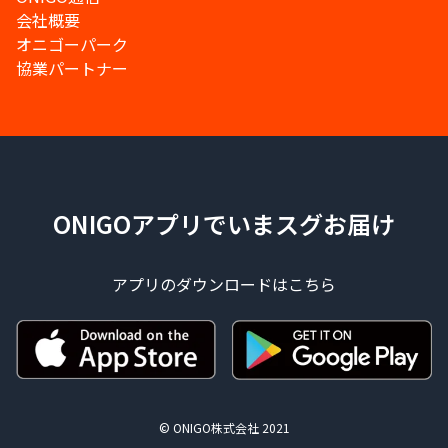
会社概要
オニゴーパーク
協業パートナー
ONIGOアプリでいまスグお届け
アプリのダウンロードはこちら
© ONIGO株式会社 2021