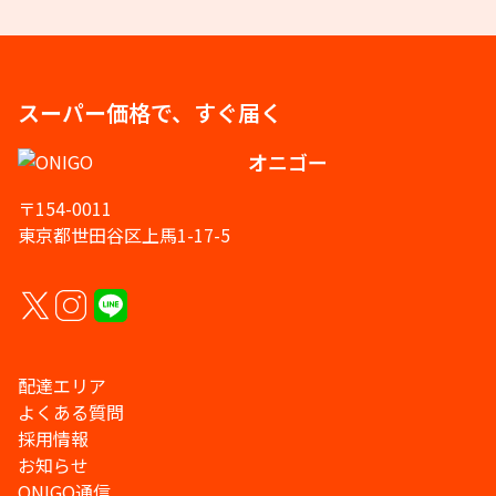
スーパー価格で、すぐ届く
オニゴー
〒154-0011
東京都世田谷区上馬1-17-5
配達エリア
よくある質問
採用情報
お知らせ
ONIGO通信