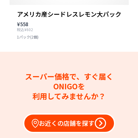
アメリカ産シードレスレモン大パック
¥558
税込¥602
1パック(2個)
スーパー価格で、すぐ届く
ONIGOを
利用してみませんか？
お近くの店舗を探す