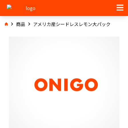
商品
アメリカ産シードレスレモン大パック