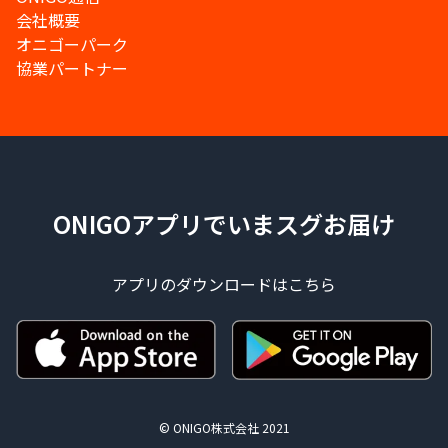
会社概要
オニゴーパーク
協業パートナー
ONIGOアプリでいまスグお届け
アプリのダウンロードはこちら
© ONIGO株式会社 2021