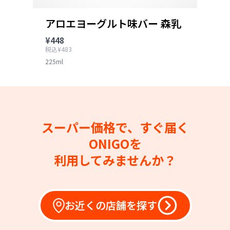
アロエヨーグルト味バー 森乳
¥448
税込¥483
225ml
スーパー価格で、すぐ届く
ONIGOを
利用してみませんか？
お近くの店舗を探す