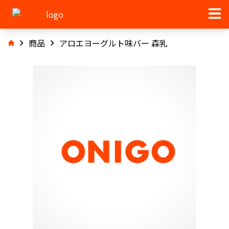
商品
アロエヨーグルト味バー 森乳