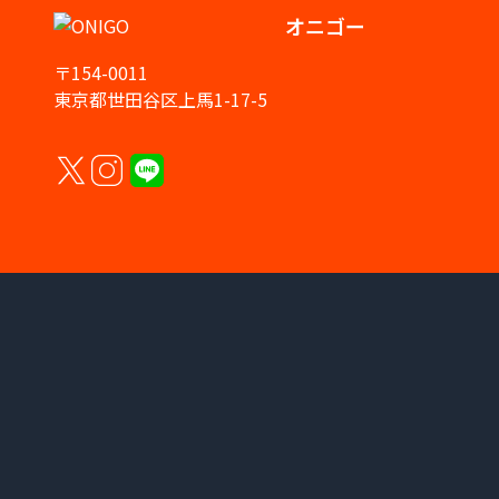
オニゴー
〒154-0011
東京都世田谷区上馬1-17-5