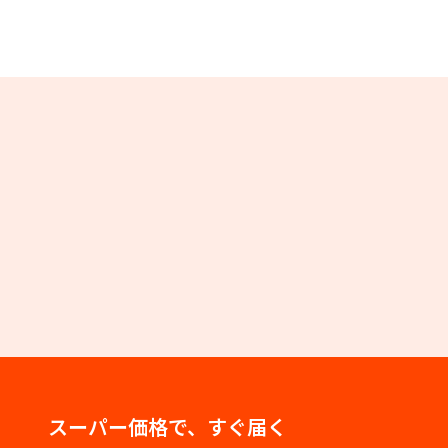
スーパー価格で、すぐ届く