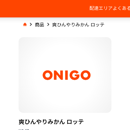
配達エリア
よくあ
商品
爽ひんやりみかん ロッテ
爽ひんやりみかん ロッテ