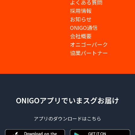
よくある質問
採用情報
お知らせ
ONIGO通信
会社概要
オニゴーパーク
協業パートナー
ONIGOアプリでいまスグお届け
アプリのダウンロードはこちら