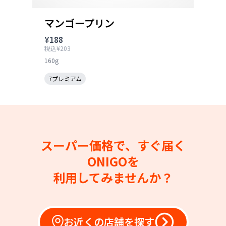
マンゴープリン
¥188
税込¥203
160g
7プレミアム
スーパー価格で、すぐ届く
ONIGOを
利用してみませんか？
お近くの店舗を探す