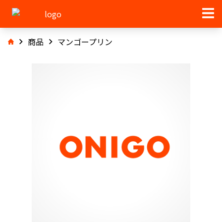
商品
マンゴープリン