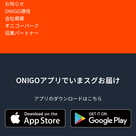
お知らせ
ONIGO通信
会社概要
オニゴーパーク
協業パートナー
ONIGOアプリでいまスグお届け
アプリのダウンロードはこちら