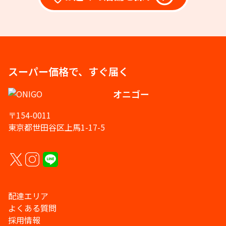
スーパー価格で、すぐ届く
オニゴー
〒154-0011
東京都世田谷区上馬1-17-5
配達エリア
よくある質問
採用情報