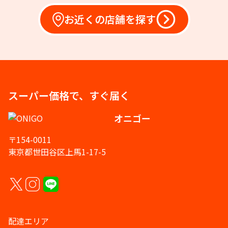
お近くの店舗を探す
スーパー価格で、すぐ届く
オニゴー
〒154-0011
東京都世田谷区上馬1-17-5
配達エリア