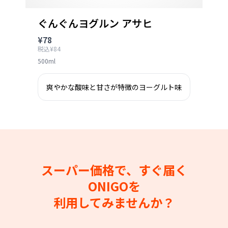
ぐんぐんヨグルン アサヒ
¥78
税込¥84
500ml
爽やかな酸味と甘さが特徴のヨーグルト味
スーパー価格で、すぐ届く
ONIGOを
利用してみませんか？