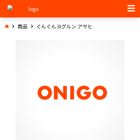
商品
ぐんぐんヨグルン アサヒ