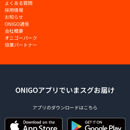
よくある質問
採用情報
お知らせ
ONIGO通信
会社概要
オニゴーパーク
協業パートナー
ONIGOアプリでいまスグお届け
アプリのダウンロードはこちら