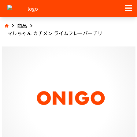
商品
マルちゃん カチメン ライムフレーバーチリ