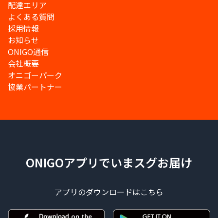
配達エリア
よくある質問
採用情報
お知らせ
ONIGO通信
会社概要
オニゴーパーク
協業パートナー
ONIGOアプリでいまスグお届け
アプリのダウンロードはこちら