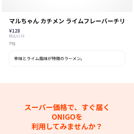
マルちゃん カチメン ライムフレーバーチリ
¥128
税込¥138
59g
辛味とライム風味が特徴のラーメン。
スーパー価格で、すぐ届く
ONIGOを
利用してみませんか？