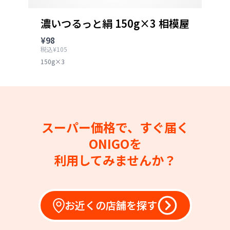
濃いつるっと絹 150g×3 相模屋
¥98
税込¥105
150g×3
スーパー価格で、すぐ届く
ONIGOを
利用してみませんか？
お近くの店舗を探す