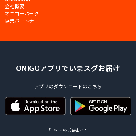
会社概要
オニゴーパーク
協業パートナー
ONIGOアプリでいまスグお届け
アプリのダウンロードはこちら
© ONIGO株式会社 2021