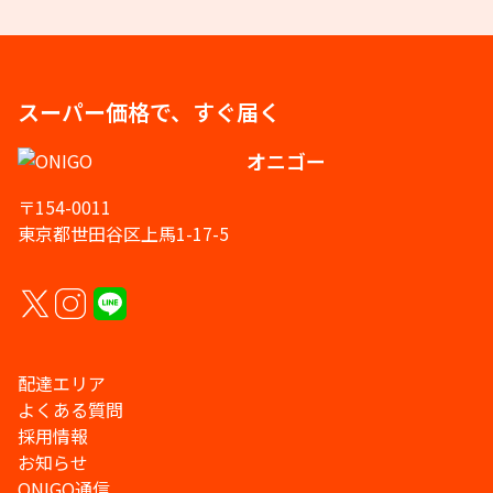
スーパー価格で、すぐ届く
オニゴー
〒154-0011
東京都世田谷区上馬1-17-5
配達エリア
よくある質問
採用情報
お知らせ
ONIGO通信