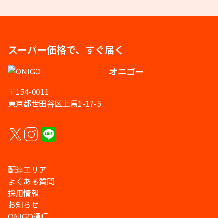
スーパー価格で、すぐ届く
オニゴー
〒154-0011
東京都世田谷区上馬1-17-5
配達エリア
よくある質問
採用情報
お知らせ
ONIGO通信