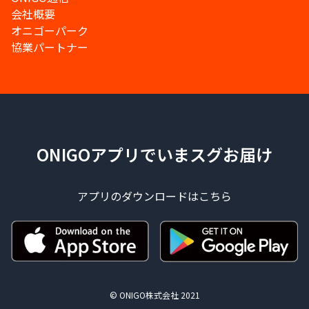
会社概要
オニゴーパーク
協業パートナー
ONIGOアプリでいまスグお届け
アプリのダウンロードはこちら
© ONIGO株式会社 2021