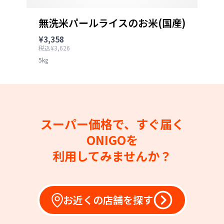
無洗米パールライスのお米(国産)
¥3,358
税込¥3,626
5㎏
スーパー価格で、すぐ届く
ONIGOを
利用してみませんか？
お近くの店舗を探す