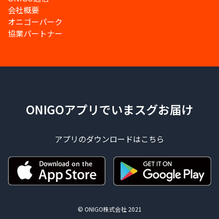
会社概要
オニゴーパーク
協業パートナー
ONIGOアプリでいまスグお届け
アプリのダウンロードはこちら
© ONIGO株式会社 2021