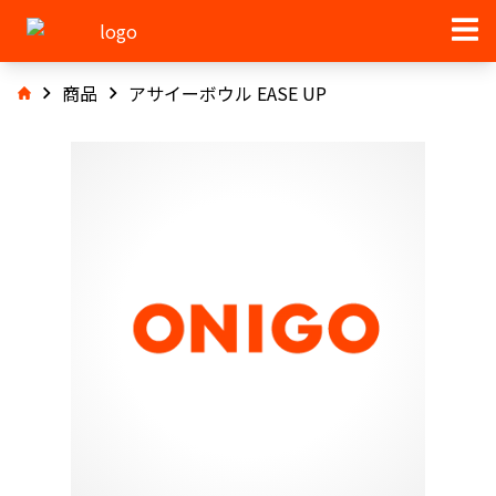
商品
アサイーボウル EASE UP