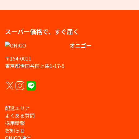
スーパー価格で、すぐ届く
オニゴー
〒154-0011
東京都世田谷区上馬1-17-5
配達エリア
よくある質問
採用情報
お知らせ
ONIGO通信