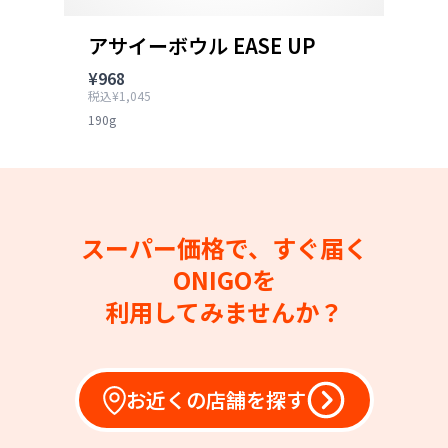
アサイーボウル EASE UP
¥968
税込¥1,045
190g
スーパー価格で、すぐ届く
ONIGOを
利用してみませんか？
お近くの店舗を探す